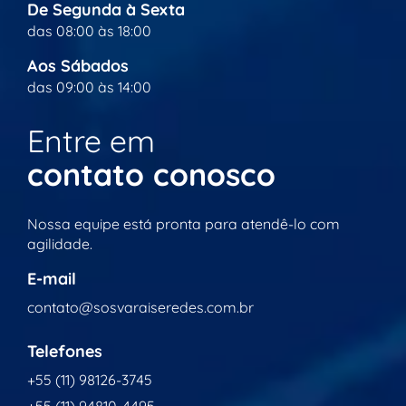
De Segunda à Sexta
das 08:00 às 18:00
Aos Sábados
das 09:00 às 14:00
Entre em
contato conosco
Nossa equipe está pronta para atendê-lo com
agilidade.
E-mail
contato@sosvaraiseredes.com.br
Telefones
+55 (11) 98126-3745