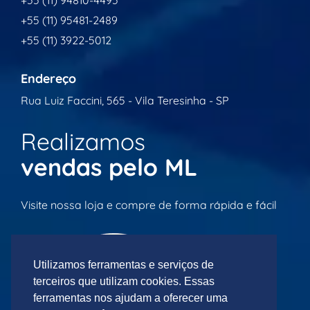
+55 (11) 94810-4495
+55 (11) 95481-2489
+55 (11) 3922-5012
Endereço
Rua Luiz Faccini, 565 - Vila Teresinha - SP
Realizamos
vendas pelo ML
Visite nossa loja e compre de forma rápida e fácil
Utilizamos ferramentas e serviços de
terceiros que utilizam cookies. Essas
ferramentas nos ajudam a oferecer uma