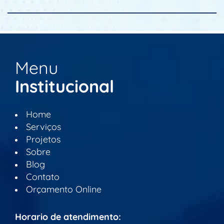
Menu
Institucional
Home
Serviços
Projetos
Sobre
Blog
Contato
Orçamento Online
Horario de atendimento: