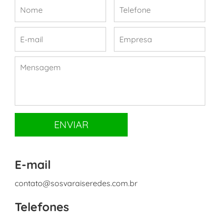
E-mail
contato@sosvaraiseredes.com.br
Telefones