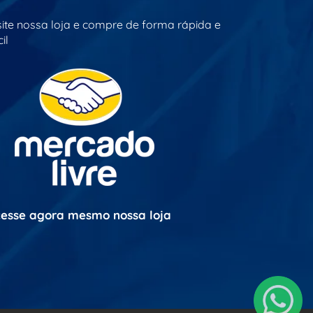
site nossa loja e compre de forma rápida e
il
esse agora mesmo nossa loja