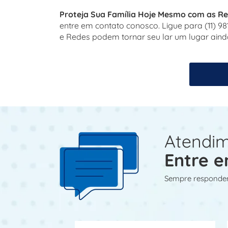
Proteja Sua Família Hoje Mesmo com as Re
entre em contato conosco. Ligue para (11)
e Redes podem tornar seu lar um lugar aind
Atendim
Entre e
Sempre responde