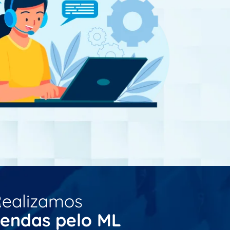
ealizamos
endas pelo ML