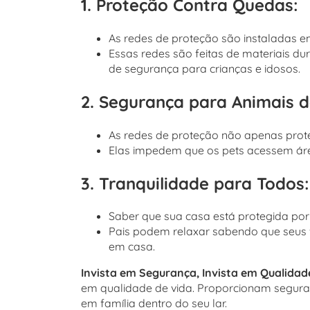
1. Proteção Contra Quedas:
As redes de proteção são instaladas em
Essas redes são feitas de materiais d
de segurança para crianças e idosos.
2. Segurança para Animais 
As redes de proteção não apenas pro
Elas impedem que os pets acessem áre
3. Tranquilidade para Todos:
Saber que sua casa está protegida po
Pais podem relaxar sabendo que seus f
em casa.
Invista em Segurança, Invista em Qualidad
em qualidade de vida. Proporcionam seguran
em família dentro do seu lar.