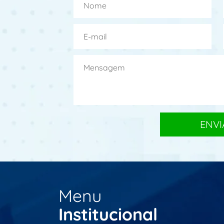
Menu
Institucional