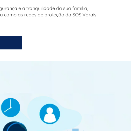
gurança e a tranquilidade da sua família,
ra como as redes de proteção da SOS Varais