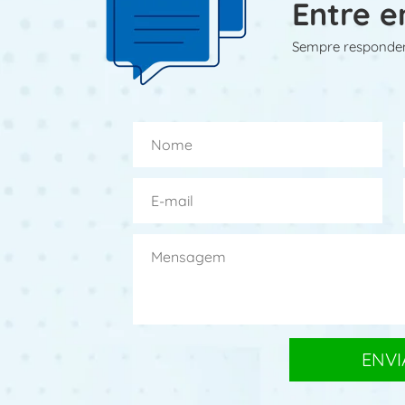
Entre e
Sempre responde