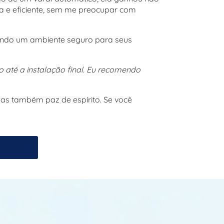
 e eficiente, sem me preocupar com
nando um ambiente seguro para seus
 até a instalação final. Eu recomendo
as também paz de espírito. Se você