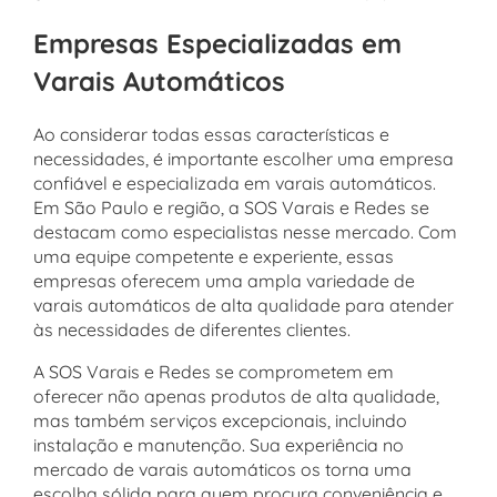
Empresas Especializadas em
Varais Automáticos
Ao considerar todas essas características e
necessidades, é importante escolher uma empresa
confiável e especializada em varais automáticos.
Em São Paulo e região, a SOS Varais e Redes se
destacam como especialistas nesse mercado. Com
uma equipe competente e experiente, essas
empresas oferecem uma ampla variedade de
varais automáticos de alta qualidade para atender
às necessidades de diferentes clientes.
A SOS Varais e Redes se comprometem em
oferecer não apenas produtos de alta qualidade,
mas também serviços excepcionais, incluindo
instalação e manutenção. Sua experiência no
mercado de varais automáticos os torna uma
escolha sólida para quem procura conveniência e