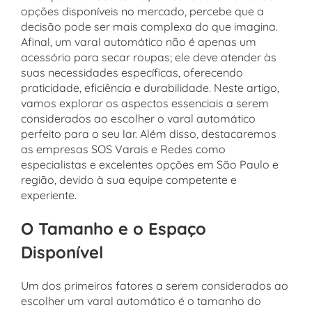
opções disponíveis no mercado, percebe que a
decisão pode ser mais complexa do que imagina.
Afinal, um varal automático não é apenas um
acessório para secar roupas; ele deve atender às
suas necessidades específicas, oferecendo
praticidade, eficiência e durabilidade. Neste artigo,
vamos explorar os aspectos essenciais a serem
considerados ao escolher o varal automático
perfeito para o seu lar. Além disso, destacaremos
as empresas SOS Varais e Redes como
especialistas e excelentes opções em São Paulo e
região, devido à sua equipe competente e
experiente.
O Tamanho e o Espaço
Disponível
Um dos primeiros fatores a serem considerados ao
escolher um varal automático é o tamanho do