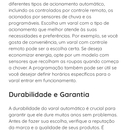
diferentes tipos de acionamento automático,
incluindo os controlados por controle remoto, os
acionados por sensores de chuva e os
programáveis. Escolha um varal com o tipo de
acionamento que melhor atende às suas
necessidades e preferências. Por exemplo, se você
gosta de conveniência, um varal com controle
remoto pode ser a escolha certa. Se deseja
economizar energia, opte por um modelo com
sensores que recolham as roupas quando começa
a chover. A programação também pode ser útil se
você desejar definir horários específicos para o
varal entrar em funcionamento.
Durabilidade e Garantia
A durabilidade do varal automático é crucial para
garantir que ele dure muitos anos sem problemas.
Antes de fazer sua escolha, verifique a reputação
da marca e a qualidade de seus produtos. É