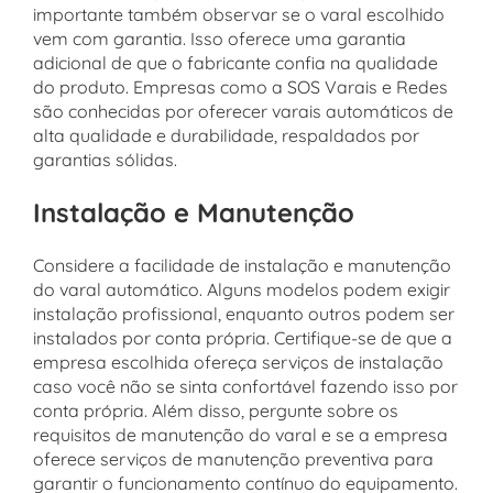
importante também observar se o varal escolhido
vem com garantia. Isso oferece uma garantia
adicional de que o fabricante confia na qualidade
do produto. Empresas como a SOS Varais e Redes
são conhecidas por oferecer varais automáticos de
alta qualidade e durabilidade, respaldados por
garantias sólidas.
Instalação e Manutenção
Considere a facilidade de instalação e manutenção
do varal automático. Alguns modelos podem exigir
instalação profissional, enquanto outros podem ser
instalados por conta própria. Certifique-se de que a
empresa escolhida ofereça serviços de instalação
caso você não se sinta confortável fazendo isso por
conta própria. Além disso, pergunte sobre os
requisitos de manutenção do varal e se a empresa
oferece serviços de manutenção preventiva para
garantir o funcionamento contínuo do equipamento.