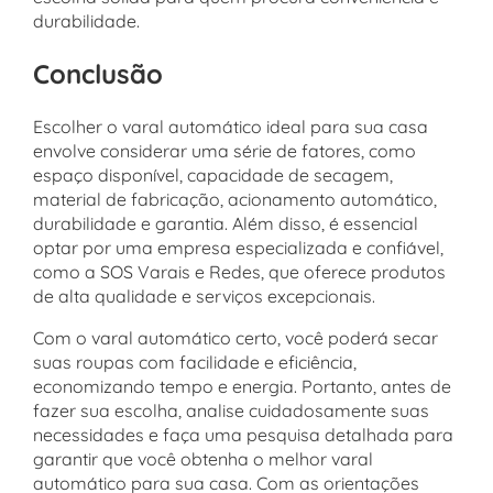
durabilidade.
Conclusão
Escolher o varal automático ideal para sua casa
envolve considerar uma série de fatores, como
espaço disponível, capacidade de secagem,
material de fabricação, acionamento automático,
durabilidade e garantia. Além disso, é essencial
optar por uma empresa especializada e confiável,
como a SOS Varais e Redes, que oferece produtos
de alta qualidade e serviços excepcionais.
Com o varal automático certo, você poderá secar
suas roupas com facilidade e eficiência,
economizando tempo e energia. Portanto, antes de
fazer sua escolha, analise cuidadosamente suas
necessidades e faça uma pesquisa detalhada para
garantir que você obtenha o melhor varal
automático para sua casa. Com as orientações