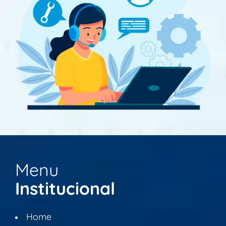
Menu
Institucional
Home