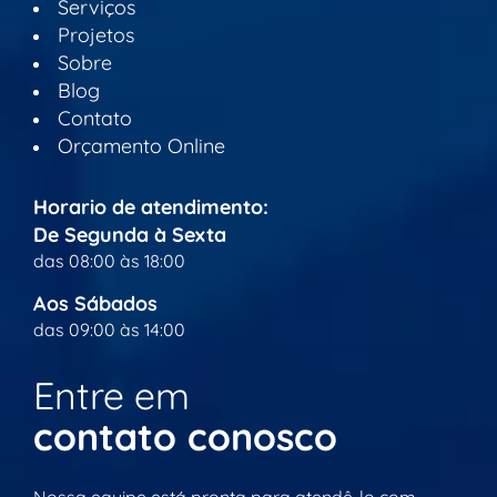
Serviços
Projetos
Sobre
Blog
Contato
Orçamento Online
Horario de atendimento:
De Segunda à Sexta
das 08:00 às 18:00
Aos Sábados
das 09:00 às 14:00
Entre em
contato conosco
Nossa equipe está pronta para atendê-lo com