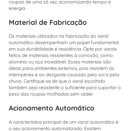
roupas de uma só vez, economizando tempo e
energia.
Material de Fabricação
Os materiais utilizados na fabricação do varal
automático desempenham um papel fundamental
em sua durabilidade e resistência. Opte por varais
feitos de materiais resistentes à corrosão, como
alumínio ou aço inoxidável. Esses materiais são
ideais para ambientes externos, pois resistem às
intempéries e ao desgaste causado pelo sol e pela
chuva. Certifique-se de que o varal escolhido
também seja resistente o suficiente para suportar o
peso das roupas molhadas sem ceder.
Acionamento Automático
A característica principal de um varal automático é
o seu acionamento automatizado. Existem