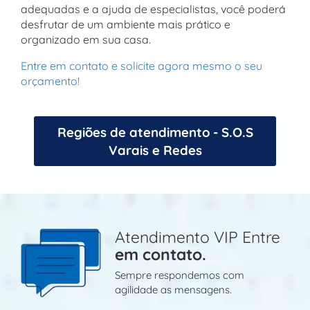
adequadas e a ajuda de especialistas, você poderá
desfrutar de um ambiente mais prático e
organizado em sua casa.
Entre em contato e solicite agora mesmo o seu
orçamento!
Regiões de atendimento - S.O.S
Varais e Redes
Atendimento VIP Entre
em contato.
Sempre respondemos com
agilidade as mensagens.