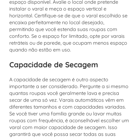
espaço disponível. Avalie o local onde pretende
instalar o varal e meça o espaço vertical e
horizontal. Certifique-se de que o varal escolhido se
encaixa perfeitamente no local desejado,
permitindo que você estenda suas roupas com
conforto. Se o espaço for limitado, opte por varais
retráteis ou de parede, que ocupam menos espaço
quando não estão em uso.
Capacidade de Secagem
A capacidade de secagem é outro aspecto
importante a ser considerado. Pergunte a si mesmo
quantas roupas você geralmente lava e precisa
secar de uma só vez. Varais automáticos vêm em
diferentes tamanhos e com capacidades variadas.
Se você tiver uma família grande ou lavar muitas
roupas com frequência, é aconselhável escolher um
varal com maior capacidade de secagem. Isso
garantirá que você possa secar todas as suas