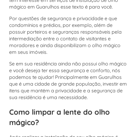
tem interesse em serviços de instalação de olho
mágico em Guarulhos esse texto é para você.
Por questões de segurança e privacidade e que
condomínios e prédios, por exemplo, além de
possuir porteiros e seguranças responsáveis pela
intermediação entre o contato de visitantes e
moradores e ainda disponibilizam o olho mágico
em seus imóveis.
Se em sua residência ainda não possui olho mágico
e você deseja ter essa segurança e conforto, nós
podemos te ajudar! Principalmente em Guarulhos
que é uma cidade de grande população, investir em
itens que mantém a privacidade e a segurança de
sua residência é uma necessidade.
Como limpar a lente do olho
mágico?
Após realizar a instalação de seu olho mágico é