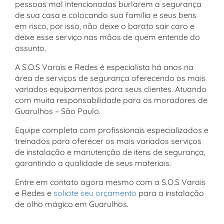
pessoas mal intencionadas burlarem a segurança
de sua casa e colocando sua família e seus bens
em risco, por isso, não deixe o barato sair caro e
deixe esse serviço nas mãos de quem entende do
assunto.
A S.O.S Varais e Redes é especialista há anos na
área de serviços de segurança oferecendo os mais
variados equipamentos para seus clientes. Atuando
com muita responsabilidade para os moradores de
Guarulhos – São Paulo.
Equipe completa com profissionais especializados e
treinados para oferecer os mais variados serviços
de instalação e manutenção de itens de segurança,
garantindo a qualidade de seus materiais.
Entre em contato agora mesmo com a S.O.S Varais
e Redes e
solicite seu orçamento
para a instalação
de olho mágico em Guarulhos.