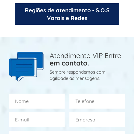
Regiões de atendimento - S.O.S
Varais e Redes
Atendimento VIP Entre
em contato.
Sempre respondemos com
agilidade as mensagens.