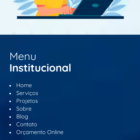
Menu
Institucional
Home
Serviços
Projetos
Sobre
Blog
Contato
Orçamento Online