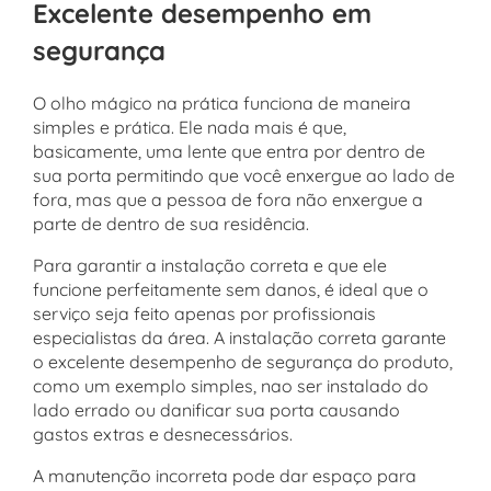
Excelente desempenho em
segurança
O olho mágico na prática funciona de maneira
simples e prática. Ele nada mais é que,
basicamente, uma lente que entra por dentro de
sua porta permitindo que você enxergue ao lado de
fora, mas que a pessoa de fora não enxergue a
parte de dentro de sua residência.
Para garantir a instalação correta e que ele
funcione perfeitamente sem danos, é ideal que o
serviço seja feito apenas por profissionais
especialistas da área. A instalação correta garante
o excelente desempenho de segurança do produto,
como um exemplo simples, nao ser instalado do
lado errado ou danificar sua porta causando
gastos extras e desnecessários.
A manutenção incorreta pode dar espaço para