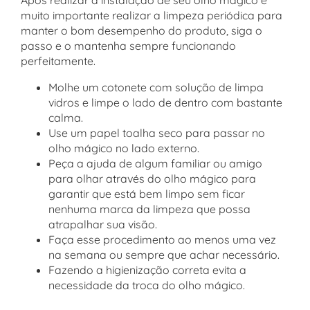
muito importante realizar a limpeza periódica para
manter o bom desempenho do produto, siga o
passo e o mantenha sempre funcionando
perfeitamente.
Molhe um cotonete com solução de limpa
vidros e limpe o lado de dentro com bastante
calma.
Use um papel toalha seco para passar no
olho mágico no lado externo.
Peça a ajuda de algum familiar ou amigo
para olhar através do olho mágico para
garantir que está bem limpo sem ficar
nenhuma marca da limpeza que possa
atrapalhar sua visão.
Faça esse procedimento ao menos uma vez
na semana ou sempre que achar necessário.
Fazendo a higienização correta evita a
necessidade da troca do olho mágico.