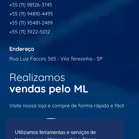
+55 (11) 98126-3745
+55 (11) 94810-4495
+55 (11) 95481-2489
+55 (11) 3922-5012
Endereço
Rua Luiz Faccini, 565 - Vila Teresinha - SP
Realizamos
vendas pelo ML
Visite nossa loja e compre de forma rápida e fácil
Utilizamos ferramentas e serviços de