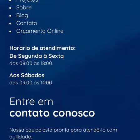
Sobre
Blog
Contato
Orçamento Online
Horario de atendimento:
De Segunda à Sexta
das 08:00 às 18:00
Aos Sábados
das 09:00 às 14:00
Entre em
contato conosco
Nossa equipe está pronta para atendê-lo com
agilidade.