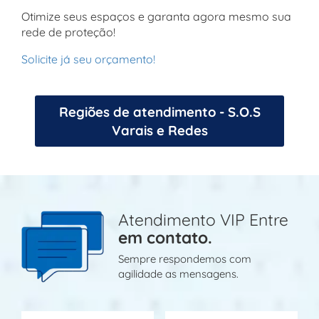
Otimize seus espaços e garanta agora mesmo sua
rede de proteção!
Solicite já seu orçamento!
Regiões de atendimento - S.O.S
Varais e Redes
Atendimento VIP Entre
em contato.
Sempre respondemos com
agilidade as mensagens.