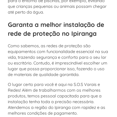
para o entorno de piscinas, por exemplo, evitando
que crianças pequenas ou animais possam chegar
até perto da água.
Garanta a melhor instalação de
rede de proteção no Ipiranga
Como sabemos, as redes de proteção são
equipamentos com funcionalidade essencial na sua
vida, trazendo segurança e conforto para o seu lar
ou escritório. Contudo, é imprescindível escolher um
lugar que possa proporcionar isso, fazendo o uso
de materiais de qualidade garantida.
O lugar certo para você é aqui na S.O.S Varais e
Redes! Além de trabalharmos com os melhores
produtos, temos pessoal capacitado para que a
instalação tenha toda a precisão necessária.
Atendemos a região do Ipiranga com rapidez e as
melhores condições de pagamento.