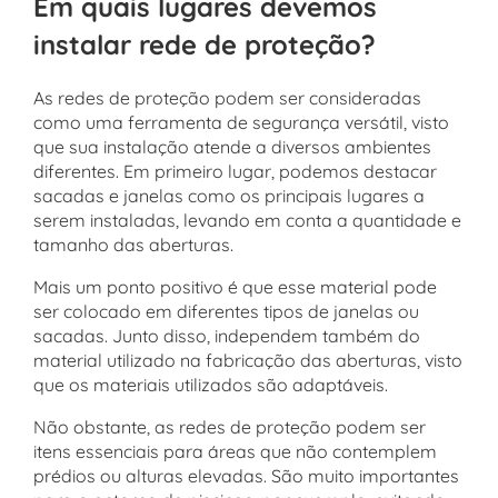
Em quais lugares devemos
instalar rede de proteção?
As redes de proteção podem ser consideradas
como uma ferramenta de segurança versátil, visto
que sua instalação atende a diversos ambientes
diferentes. Em primeiro lugar, podemos destacar
sacadas e janelas como os principais lugares a
serem instaladas, levando em conta a quantidade e
tamanho das aberturas.
Mais um ponto positivo é que esse material pode
ser colocado em diferentes tipos de janelas ou
sacadas. Junto disso, independem também do
material utilizado na fabricação das aberturas, visto
que os materiais utilizados são adaptáveis.
Não obstante, as redes de proteção podem ser
itens essenciais para áreas que não contemplem
prédios ou alturas elevadas. São muito importantes