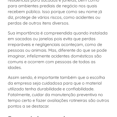
para ambientes prediais de negócio nos quais
recebem público. Isso porque como seu nome já
diz, protege de vários riscos, como acidentes ou
perdas de outros itens diversos.
Sua importância é compreendida quando instalada
em sacadas ou janelas pois evita que perdas
irreparáveis e negligenciais aconteçam, como de
pessoas ou animais. Mas, diferente do que se pode
imaginar, infelizmente acidentes domésticos são
comuns e ocorrem com pessoas de todas as
idades.
Assim sendo, é importante também que a escolha
da empresa seja cuidadosa para que o material
utilizado tenha durabilidade e confiabilidade.
Fatalmente, cuidar da manutenção preventiva no
tempo certo e fazer avaliações rotineiras são outros
pontos a se destacar.