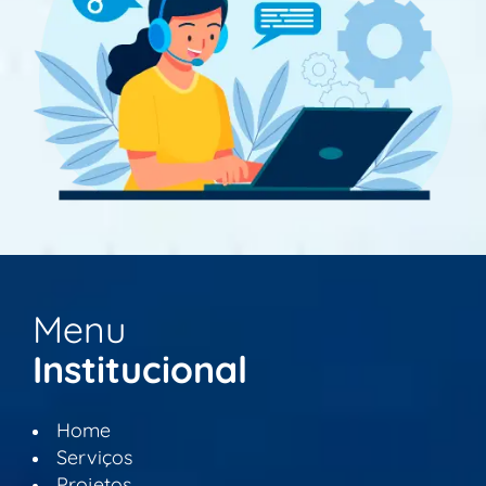
Menu
Institucional
Home
Serviços
Projetos