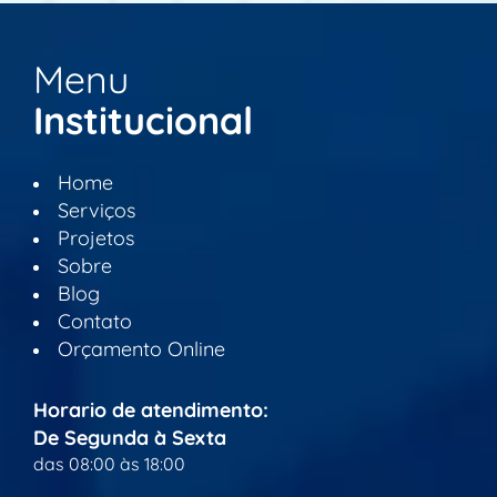
Menu
Institucional
Home
Serviços
Projetos
Sobre
Blog
Contato
Orçamento Online
Horario de atendimento:
De Segunda à Sexta
das 08:00 às 18:00