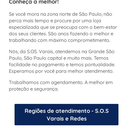
Conheça a melhor!
Se você mora na zona norte de São Paulo, não
perca mais tempo e procure por uma loja
especializada que se preocupa com o bem-estar
dos seus clientes. São anos fazendo o melhor e
trabalhando com máximo comprometimento.
Nós, da S.OS. Varais, atendemos na Grande São
Paulo, São Paulo capital e muito mais. Temos
facilidade no pagamento e temos pontualidade.
Esperamos por você para melhor atendimento.
Trabalhamos com agendamento. A melhor em
proteção e segurança.
Regiões de atendimento - S.O.S
Varais e Redes