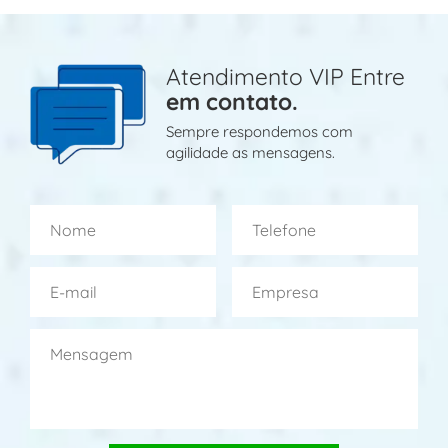
Atendimento VIP Entre
em contato.
Sempre respondemos com
agilidade as mensagens.