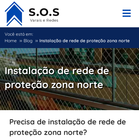
Você está em:
››
››
Home
Blog
Instalação de rede de proteção zona norte
Instalação de rede de
proteção zona norte
Precisa de instalação de rede de
proteção zona norte?