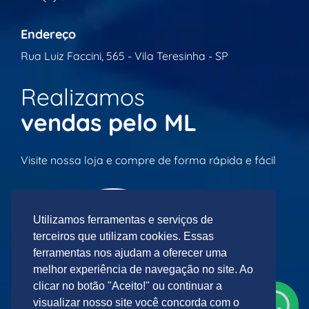
Endereço
Rua Luiz Faccini, 565 - Vila Teresinha - SP
Realizamos
vendas pelo ML
Visite nossa loja e compre de forma rápida e fácil
Utilizamos ferramentas e serviços de
terceiros que utilizam cookies. Essas
ferramentas nos ajudam a oferecer uma
melhor experiência de navegação no site. Ao
clicar no botão "Aceito!" ou continuar a
visualizar nosso site você concorda com o