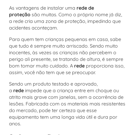
As vantagens de instalar uma
rede de
proteção
são muitas. Como o próprio nome já diz,
a rede cria uma zona de proteção, impedindo que
acidentes aconteçam.
Para quem tem crianças pequenas em casa, sabe
que tudo é sempre muito arriscado. Sendo muito
inocentes, às vezes as crianças não percebem o
perigo ali presente, se tratando de altura, é sempre
bom tomar muito cuidado. A
rede
proporciona isso,
assim, você não tem que se preocupar.
Sendo um produto testado e aprovado,
a
rede
impede que a criança entre em choque ou
atrito mais grave com janelas, sem a ocorrência de
lesões. Fabricada com os materiais mais resistentes
do mercado, pode ter certeza que esse
equipamento tem uma longa vida útil e dura por
anos.