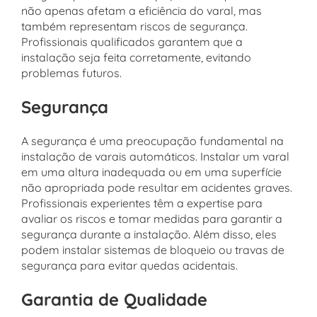
não apenas afetam a eficiência do varal, mas
também representam riscos de segurança.
Profissionais qualificados garantem que a
instalação seja feita corretamente, evitando
problemas futuros.
Segurança
A segurança é uma preocupação fundamental na
instalação de varais automáticos. Instalar um varal
em uma altura inadequada ou em uma superfície
não apropriada pode resultar em acidentes graves.
Profissionais experientes têm a expertise para
avaliar os riscos e tomar medidas para garantir a
segurança durante a instalação. Além disso, eles
podem instalar sistemas de bloqueio ou travas de
segurança para evitar quedas acidentais.
Garantia de Qualidade