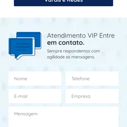
Atendimento VIP Entre
em contato.
Sempre respondemos com
agilidade as mensagens.