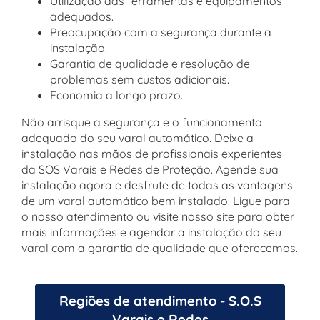
Utilização das ferramentas e equipamentos
adequados.
Preocupação com a segurança durante a
instalação.
Garantia de qualidade e resolução de
problemas sem custos adicionais.
Economia a longo prazo.
Não arrisque a segurança e o funcionamento
adequado do seu varal automático. Deixe a
instalação nas mãos de profissionais experientes
da SOS Varais e Redes de Proteção. Agende sua
instalação agora e desfrute de todas as vantagens
de um varal automático bem instalado. Ligue para
o nosso atendimento ou visite nosso site para obter
mais informações e agendar a instalação do seu
varal com a garantia de qualidade que oferecemos.
Regiões de atendimento - S.O.S
Varais e Redes