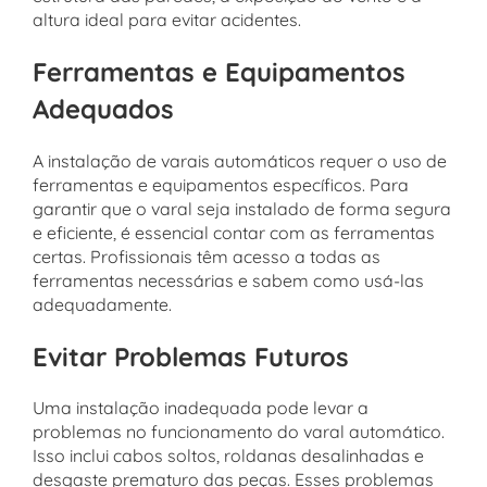
altura ideal para evitar acidentes.
Ferramentas e Equipamentos
Adequados
A instalação de varais automáticos requer o uso de
ferramentas e equipamentos específicos. Para
garantir que o varal seja instalado de forma segura
e eficiente, é essencial contar com as ferramentas
certas. Profissionais têm acesso a todas as
ferramentas necessárias e sabem como usá-las
adequadamente.
Evitar Problemas Futuros
Uma instalação inadequada pode levar a
problemas no funcionamento do varal automático.
Isso inclui cabos soltos, roldanas desalinhadas e
desgaste prematuro das peças. Esses problemas