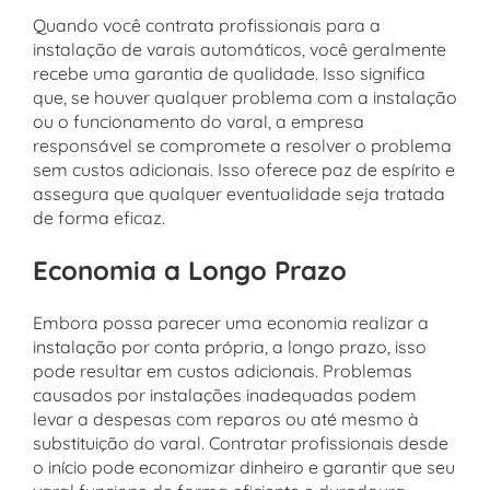
Quando você contrata profissionais para a
instalação de varais automáticos, você geralmente
recebe uma garantia de qualidade. Isso significa
que, se houver qualquer problema com a instalação
ou o funcionamento do varal, a empresa
responsável se compromete a resolver o problema
sem custos adicionais. Isso oferece paz de espírito e
assegura que qualquer eventualidade seja tratada
de forma eficaz.
Economia a Longo Prazo
Embora possa parecer uma economia realizar a
instalação por conta própria, a longo prazo, isso
pode resultar em custos adicionais. Problemas
causados por instalações inadequadas podem
levar a despesas com reparos ou até mesmo à
substituição do varal. Contratar profissionais desde
o início pode economizar dinheiro e garantir que seu