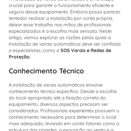
crucial para garantir o funcionamento eficiente e
seguro desse equipamento. Embora possa parecer
tentador realizar a instalação por conta própria,
deixar esse trabalho nas mãos de profissionais
especializados é a escolha mais sensata. Neste
artigo, vamos explorar as razões pelas quais a
instalação de varais automáticos deve ser confiada
a especialistas, como a
SOS Varais e Redes de
Proteção
.
Conhecimento Técnico
A instalação de varais automáticos envolve
conhecimento técnico específico. Desde a escolha
do local apropriado até a fixação correta do
equipamento, diversos aspectos precisam ser
considerados. Profissionais experientes possuem o
conhecimento necessário para determinar o local
mais adequado, levando em conta fatores como a
estrutura das paredes, a exposição ao vento e a