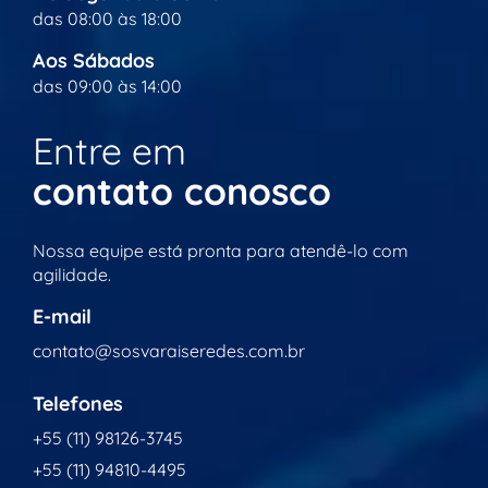
das 08:00 às 18:00
Aos Sábados
das 09:00 às 14:00
Entre em
contato conosco
Nossa equipe está pronta para atendê-lo com
agilidade.
E-mail
contato@sosvaraiseredes.com.br
Telefones
+55 (11) 98126-3745
+55 (11) 94810-4495