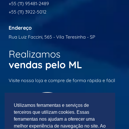
+55 (11) 95481-2489
+55 (11) 3922-5012
Endereço
Rua Luiz Faccini, 565 - Vila Teresinha - SP
Realizamos
vendas pelo ML
Visite nossa loja e compre de forma rápida e fácil
Utilizamos ferramentas e serviços de
terceiros que utilizam cookies. Essas
ferramentas nos ajudam a oferecer uma
melhor experiência de navegação no site. Ao