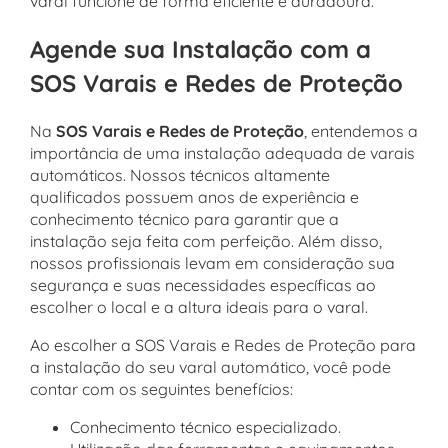
varal funcione de forma eficiente e duradoura.
Agende sua Instalação com a
SOS Varais e Redes de Proteção
Na
SOS Varais e Redes de Proteção
, entendemos a
importância de uma instalação adequada de varais
automáticos. Nossos técnicos altamente
qualificados possuem anos de experiência e
conhecimento técnico para garantir que a
instalação seja feita com perfeição. Além disso,
nossos profissionais levam em consideração sua
segurança e suas necessidades específicas ao
escolher o local e a altura ideais para o varal.
Ao escolher a SOS Varais e Redes de Proteção para
a instalação do seu varal automático, você pode
contar com os seguintes benefícios:
Conhecimento técnico especializado.