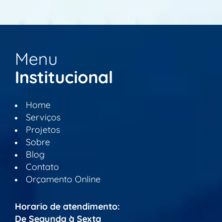
Menu
Institucional
Home
Serviços
Projetos
Sobre
Blog
Contato
Orçamento Online
Horario de atendimento:
De Segunda à Sexta