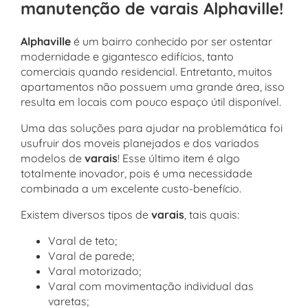
manutenção de varais Alphaville!
Alphaville
é um bairro conhecido por ser ostentar
modernidade e gigantesco edifícios, tanto
comerciais quando residencial. Entretanto, muitos
apartamentos não possuem uma grande área, isso
resulta em locais com pouco espaço útil disponível.
Uma das soluções para ajudar na problemática foi
usufruir dos moveis planejados e dos variados
modelos de
varais
! Esse último item é algo
totalmente inovador, pois é uma necessidade
combinada a um excelente custo-benefício.
Existem diversos tipos de
varais
, tais quais:
Varal de teto;
Varal de parede;
Varal motorizado;
Varal com movimentação individual das
varetas;