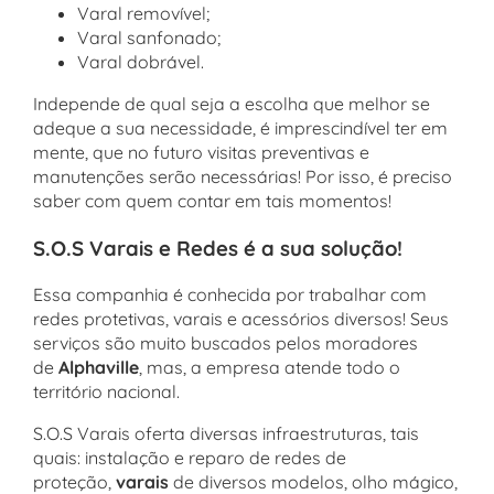
Varal removível;
Varal sanfonado;
Varal dobrável.
Independe de qual seja a escolha que melhor se
adeque a sua necessidade, é imprescindível ter em
mente, que no futuro visitas preventivas e
manutenções serão necessárias! Por isso, é preciso
saber com quem contar em tais momentos!
S.O.S Varais e Redes é a sua solução!
Essa companhia é conhecida por trabalhar com
redes protetivas, varais e acessórios diversos! Seus
serviços são muito buscados pelos moradores
de
Alphaville
, mas, a empresa atende todo o
território nacional.
S.O.S Varais oferta diversas infraestruturas, tais
quais: instalação e reparo de redes de
proteção,
varais
de diversos modelos, olho mágico,