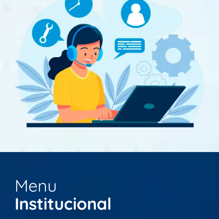
Menu
Institucional