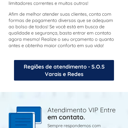
limitadores correntes e muitos outros!
Afim de melhor atender suas clientes, conta com
formas de pagamento diversas que se adequam
ao bolso de todos! Se você está em busca de
qualidade e segurança, basta entrar em contato
agora mesmo! Realize o seu orçamento o quanto
antes e obtenha maior conforto em sua vida!
Regiões de atendimento - S.O.S
Varais e Redes
Atendimento VIP Entre
em contato.
Sempre respondemos com