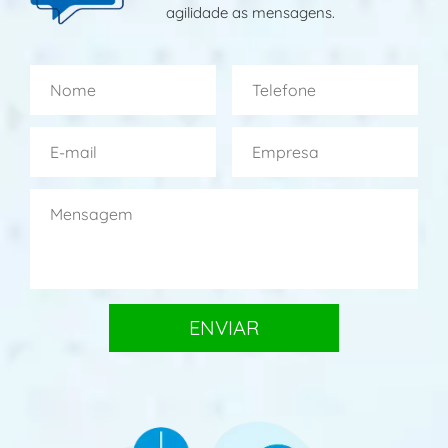
agilidade as mensagens.