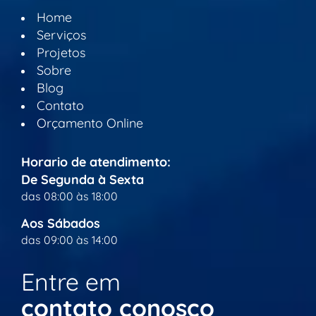
Home
Serviços
Projetos
Sobre
Blog
Contato
Orçamento Online
Horario de atendimento:
De Segunda à Sexta
das 08:00 às 18:00
Aos Sábados
das 09:00 às 14:00
Entre em
contato conosco