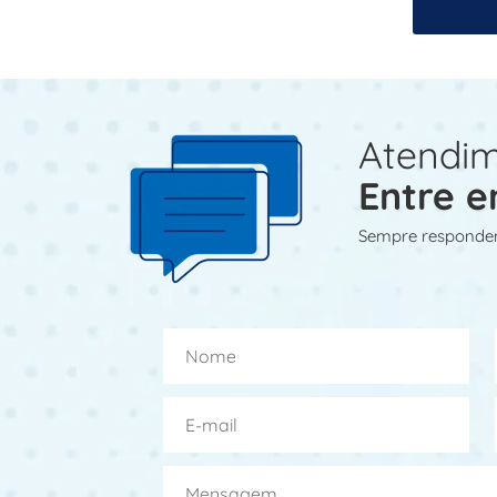
Atendim
Entre e
Sempre responde