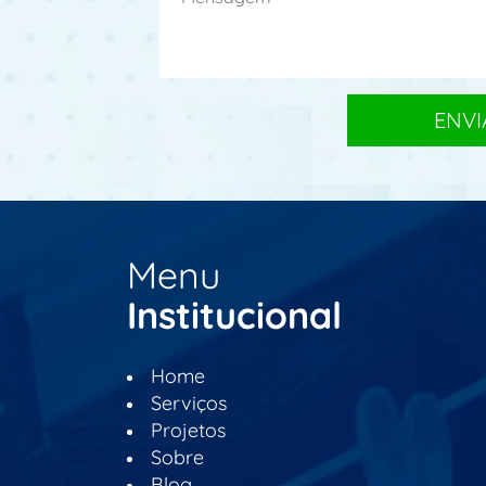
Menu
Institucional
Home
Serviços
Projetos
Sobre
Blog