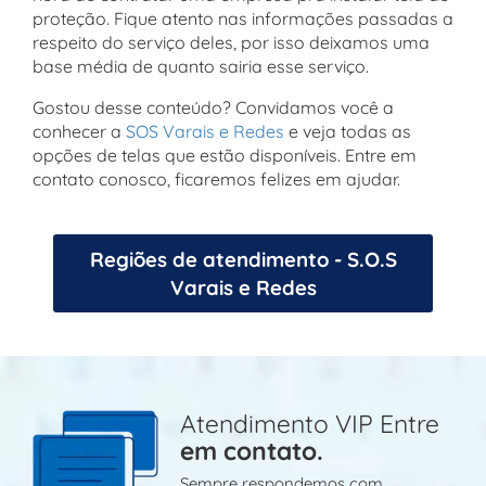
proteção. Fique atento nas informações passadas a
respeito do serviço deles, por isso deixamos uma
base média de quanto sairia esse serviço.
Gostou desse conteúdo? Convidamos você a
conhecer a
SOS Varais e Redes
e veja todas as
opções de telas que estão disponíveis. Entre em
contato conosco, ficaremos felizes em ajudar.
Regiões de atendimento - S.O.S
Varais e Redes
Atendimento VIP Entre
em contato.
Sempre respondemos com