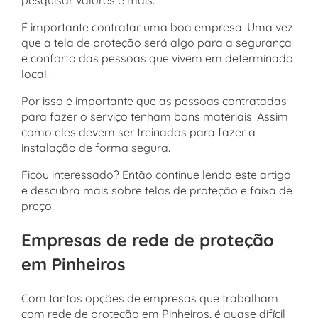
pesquisar valores e mais.
É importante contratar uma boa empresa. Uma vez
que a tela de proteção será algo para a segurança
e conforto das pessoas que vivem em determinado
local.
Por isso é importante que as pessoas contratadas
para fazer o serviço tenham bons materiais. Assim
como eles devem ser treinados para fazer a
instalação de forma segura.
Ficou interessado? Então continue lendo este artigo
e descubra mais sobre telas de proteção e faixa de
preço.
Empresas de rede de proteção
em Pinheiros
Com tantas opções de empresas que trabalham
com rede de proteção em Pinheiros, é quase difícil