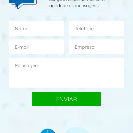
agilidade as mensagens.