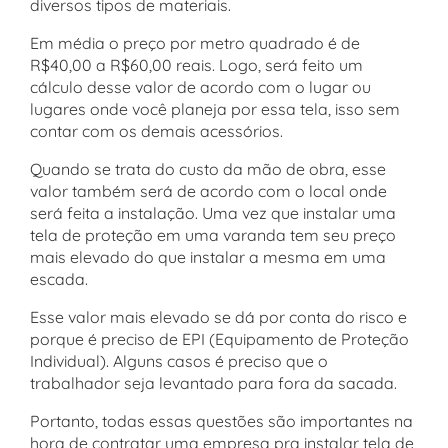
diversos tipos de materiais.
Em média o preço por metro quadrado é de
R$40,00 a R$60,00 reais. Logo, será feito um
cálculo desse valor de acordo com o lugar ou
lugares onde você planeja por essa tela, isso sem
contar com os demais acessórios.
Quando se trata do custo da mão de obra, esse
valor também será de acordo com o local onde
será feita a instalação. Uma vez que instalar uma
tela de proteção em uma varanda tem seu preço
mais elevado do que instalar a mesma em uma
escada.
Esse valor mais elevado se dá por conta do risco e
porque é preciso de EPI (Equipamento de Proteção
Individual). Alguns casos é preciso que o
trabalhador seja levantado para fora da sacada.
Portanto, todas essas questões são importantes na
hora de contratar uma empresa pra instalar tela de