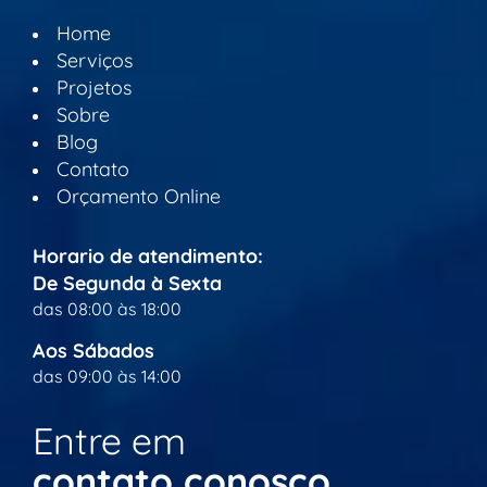
Home
Serviços
Projetos
Sobre
Blog
Contato
Orçamento Online
Horario de atendimento:
De Segunda à Sexta
das 08:00 às 18:00
Aos Sábados
das 09:00 às 14:00
Entre em
contato conosco