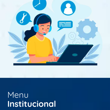
Menu
Institucional