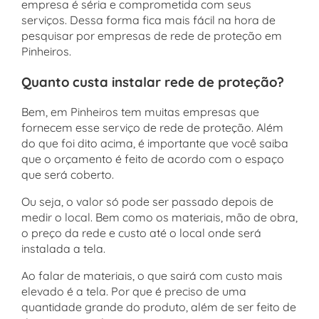
empresa é séria e comprometida com seus
serviços. Dessa forma fica mais fácil na hora de
pesquisar por empresas de rede de proteção em
Pinheiros.
Quanto custa instalar rede de proteção?
Bem, em Pinheiros tem muitas empresas que
fornecem esse serviço de rede de proteção. Além
do que foi dito acima, é importante que você saiba
que o orçamento é feito de acordo com o espaço
que será coberto.
Ou seja, o valor só pode ser passado depois de
medir o local. Bem como os materiais, mão de obra,
o preço da rede e custo até o local onde será
instalada a tela.
Ao falar de materiais, o que sairá com custo mais
elevado é a tela. Por que é preciso de uma
quantidade grande do produto, além de ser feito de