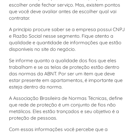
escolher onde fechar serviço. Mas, existem pontos
que você deve avaliar antes de escolher qual vai
contratar.
A princípio procure saber se a empresa possui CNPJ
e Razão Social nesse segmento. Fique atento a
qualidade e quantidade de informações que estão
disponíveis no site do negócio.
Se informe quanto a qualidade dos fios que eles
trabalham e se as telas de proteção estão dentro
das normas da ABNT. Por ser um item que deve
estar presente em apartamentos, é importante que
esteja dentro da norma.
A Associação Brasileira de Normas Técnicas, define
que rede de proteção é um conjunto de fios não
metálicos. Eles estão trançados e seu objetivo é a
proteção de pessoas.
Com essas informações você percebe que a