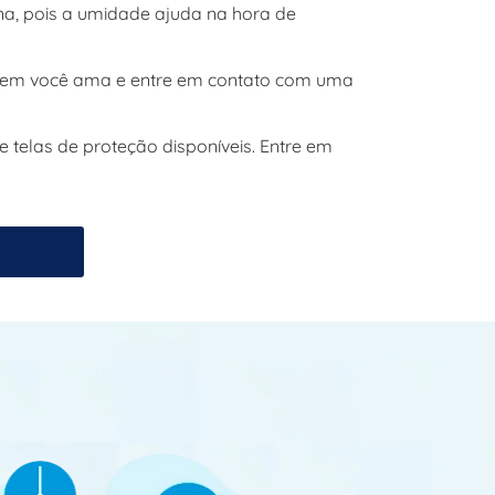
ina, pois a umidade ajuda na hora de
e quem você ama e entre em contato com uma
 telas de proteção disponíveis. Entre em