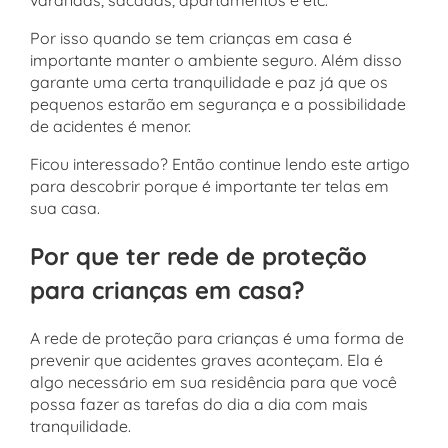
varandas, sacadas, apartamentos e etc.
Por isso quando se tem crianças em casa é
importante manter o ambiente seguro. Além disso
garante uma certa tranquilidade e paz já que os
pequenos estarão em segurança e a possibilidade
de acidentes é menor.
Ficou interessado? Então continue lendo este artigo
para descobrir porque é importante ter telas em
sua casa.
Por que ter rede de proteção
para crianças em casa?
A rede de proteção para crianças é uma forma de
prevenir que acidentes graves aconteçam. Ela é
algo necessário em sua residência para que você
possa fazer as tarefas do dia a dia com mais
tranquilidade.