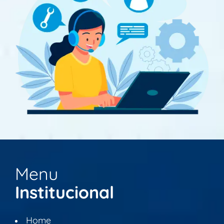
Menu
Institucional
Home