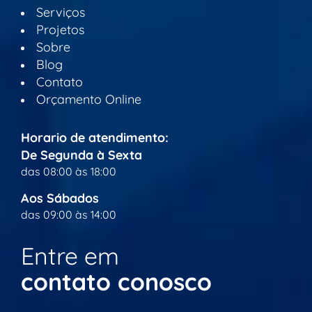
Serviços
Projetos
Sobre
Blog
Contato
Orçamento Online
Horario de atendimento:
De Segunda à Sexta
das 08:00 às 18:00
Aos Sábados
das 09:00 às 14:00
Entre em
contato conosco