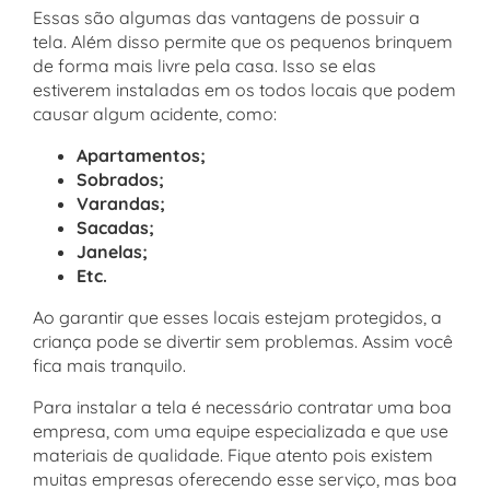
Essas são algumas das vantagens de possuir a
tela. Além disso permite que os pequenos brinquem
de forma mais livre pela casa. Isso se elas
estiverem instaladas em os todos locais que podem
causar algum acidente, como:
Apartamentos;
Sobrados;
Varandas;
Sacadas;
Janelas;
Etc.
Ao garantir que esses locais estejam protegidos, a
criança pode se divertir sem problemas. Assim você
fica mais tranquilo.
Para instalar a tela é necessário contratar uma boa
empresa, com uma equipe especializada e que use
materiais de qualidade. Fique atento pois existem
muitas empresas oferecendo esse serviço, mas boa