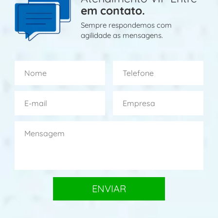
em contato.
Sempre respondemos com
agilidade as mensagens.