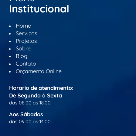
Institucional
Home
Serviços
Projetos
Sobre
Blog
Contato
Orçamento Online
Horario de atendimento:
De Segunda à Sexta
das 08:00 às 18:00
Aos Sábados
das 09:00 às 14:00