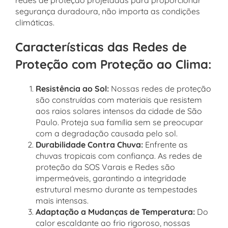
redes de proteção projetadas para proporcionar
segurança duradoura, não importa as condições
climáticas.
Características das Redes de
Proteção com Proteção ao Clima:
Resistência ao Sol:
Nossas redes de proteção
são construídas com materiais que resistem
aos raios solares intensos da cidade de São
Paulo. Proteja sua família sem se preocupar
com a degradação causada pelo sol.
Durabilidade Contra Chuva:
Enfrente as
chuvas tropicais com confiança. As redes de
proteção da SOS Varais e Redes são
impermeáveis, garantindo a integridade
estrutural mesmo durante as tempestades
mais intensas.
Adaptação a Mudanças de Temperatura:
Do
calor escaldante ao frio rigoroso, nossas