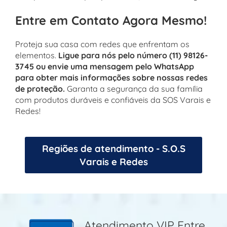
Entre em Contato Agora Mesmo!
Proteja sua casa com redes que enfrentam os
elementos.
Ligue para nós pelo número (11) 98126-
3745 ou envie uma mensagem pelo WhatsApp
para obter mais informações sobre nossas redes
de proteção.
Garanta a segurança da sua família
com produtos duráveis e confiáveis da SOS Varais e
Redes!
Regiões de atendimento - S.O.S
Varais e Redes
Atendimento VIP Entre