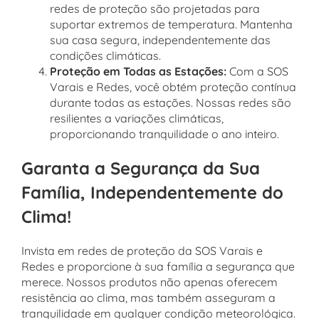
redes de proteção são projetadas para
suportar extremos de temperatura. Mantenha
sua casa segura, independentemente das
condições climáticas.
Proteção em Todas as Estações:
Com a SOS
Varais e Redes, você obtém proteção contínua
durante todas as estações. Nossas redes são
resilientes a variações climáticas,
proporcionando tranquilidade o ano inteiro.
Garanta a Segurança da Sua
Família, Independentemente do
Clima!
Invista em redes de proteção da SOS Varais e
Redes e proporcione à sua família a segurança que
merece. Nossos produtos não apenas oferecem
resistência ao clima, mas também asseguram a
tranquilidade em qualquer condição meteorológica.