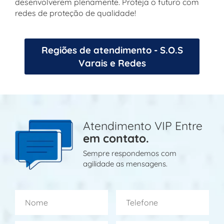
desenvolverem plenamente. Proteja o futuro com
redes de proteção de qualidade!
Regiões de atendimento - S.O.S
Varais e Redes
Atendimento VIP Entre
em contato.
Sempre respondemos com
agilidade as mensagens.