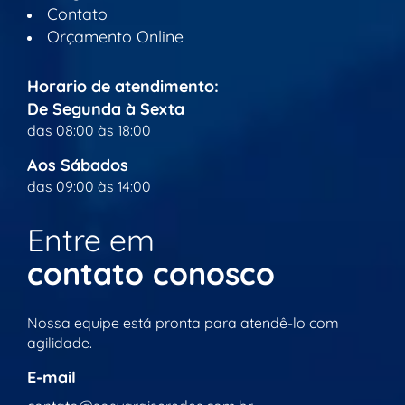
Contato
Orçamento Online
Horario de atendimento:
De Segunda à Sexta
das 08:00 às 18:00
Aos Sábados
das 09:00 às 14:00
Entre em
contato conosco
Nossa equipe está pronta para atendê-lo com
agilidade.
E-mail