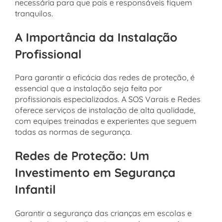
necessária para que pais e responsáveis fiquem
tranquilos.
A Importância da Instalação
Profissional
Para garantir a eficácia das redes de proteção, é
essencial que a instalação seja feita por
profissionais especializados. A SOS Varais e Redes
oferece serviços de instalação de alta qualidade,
com equipes treinadas e experientes que seguem
todas as normas de segurança.
Redes de Proteção: Um
Investimento em Segurança
Infantil
Garantir a segurança das crianças em escolas e