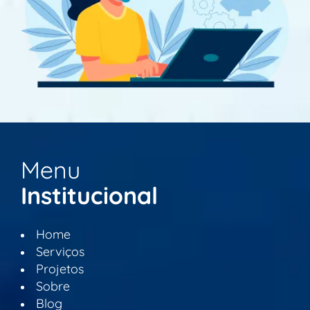
Menu
Institucional
Home
Serviços
Projetos
Sobre
Blog