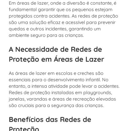
Em áreas de lazer, onde a diversão é constante, é
fundamental garantir que os pequenos estejam
protegidos contra acidentes. As redes de proteção
são uma solução eficaz e acessível para prevenir
quedas e outros incidentes, garantindo um
ambiente seguro para as crianças.
A Necessidade de Redes de
Proteção em Áreas de Lazer
As áreas de lazer em escolas e creches são
essenciais para o desenvolvimento infantil. No
entanto, a intensa atividade pode levar a acidentes.
Redes de proteção instaladas em playgrounds,
janelas, varandas e áreas de recreação elevadas
são cruciais para a segurança das crianças.
Benefícios das Redes de
Proteção