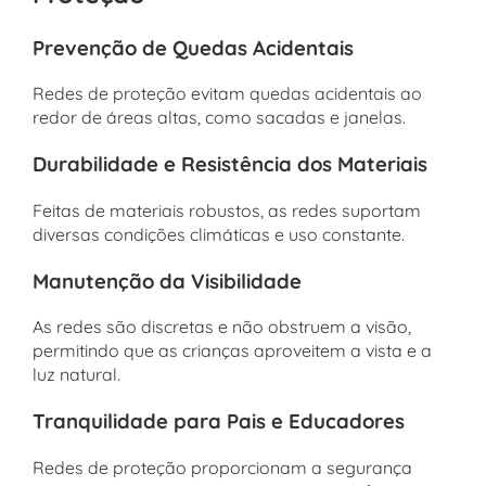
Prevenção de Quedas Acidentais
Redes de proteção evitam quedas acidentais ao
redor de áreas altas, como sacadas e janelas.
Durabilidade e Resistência dos Materiais
Feitas de materiais robustos, as redes suportam
diversas condições climáticas e uso constante.
Manutenção da Visibilidade
As redes são discretas e não obstruem a visão,
permitindo que as crianças aproveitem a vista e a
luz natural.
Tranquilidade para Pais e Educadores
Redes de proteção proporcionam a segurança