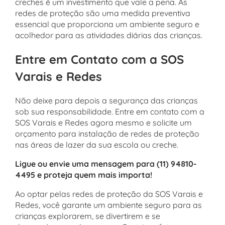
creches é um investimento que vale a pena. As
redes de proteção são uma medida preventiva
essencial que proporciona um ambiente seguro e
acolhedor para as atividades diárias das crianças.
Entre em Contato com a SOS
Varais e Redes
Não deixe para depois a segurança das crianças
sob sua responsabilidade. Entre em contato com a
SOS Varais e Redes agora mesmo e solicite um
orçamento para instalação de redes de proteção
nas áreas de lazer da sua escola ou creche.
Ligue ou envie uma mensagem para (11) 94810-
4495 e proteja quem mais importa!
Ao optar pelas redes de proteção da SOS Varais e
Redes, você garante um ambiente seguro para as
crianças explorarem, se divertirem e se