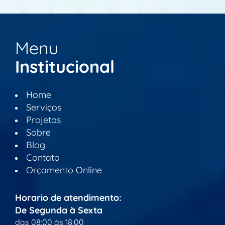
Menu
Institucional
Home
Serviços
Projetos
Sobre
Blog
Contato
Orçamento Online
Horario de atendimento:
De Segunda à Sexta
das 08:00 às 18:00