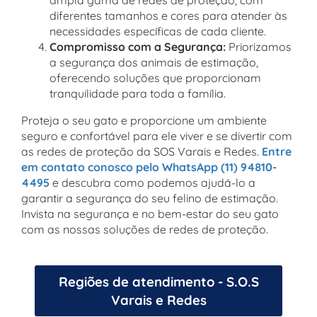
ampla gama de redes de proteção, com
diferentes tamanhos e cores para atender às
necessidades específicas de cada cliente.
Compromisso com a Segurança:
Priorizamos
a segurança dos animais de estimação,
oferecendo soluções que proporcionam
tranquilidade para toda a família.
Proteja o seu gato e proporcione um ambiente
seguro e confortável para ele viver e se divertir com
as redes de proteção da SOS Varais e Redes.
Entre
em contato conosco pelo WhatsApp (11) 94810-
4495
e descubra como podemos ajudá-lo a
garantir a segurança do seu felino de estimação.
Invista na segurança e no bem-estar do seu gato
com as nossas soluções de redes de proteção.
Regiões de atendimento - S.O.S
Varais e Redes