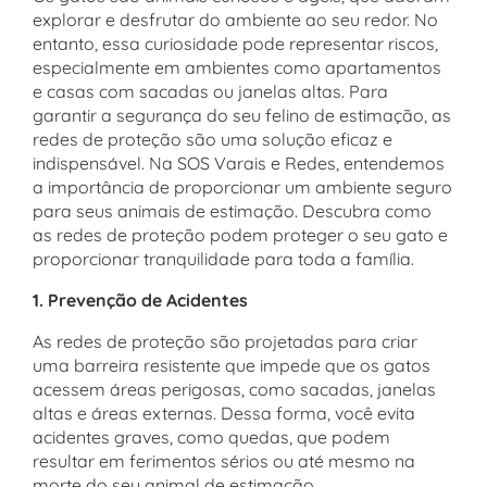
explorar e desfrutar do ambiente ao seu redor. No
entanto, essa curiosidade pode representar riscos,
especialmente em ambientes como apartamentos
e casas com sacadas ou janelas altas. Para
garantir a segurança do seu felino de estimação, as
redes de proteção são uma solução eficaz e
indispensável. Na SOS Varais e Redes, entendemos
a importância de proporcionar um ambiente seguro
para seus animais de estimação. Descubra como
as redes de proteção podem proteger o seu gato e
proporcionar tranquilidade para toda a família.
1. Prevenção de Acidentes
As redes de proteção são projetadas para criar
uma barreira resistente que impede que os gatos
acessem áreas perigosas, como sacadas, janelas
altas e áreas externas. Dessa forma, você evita
acidentes graves, como quedas, que podem
resultar em ferimentos sérios ou até mesmo na
morte do seu animal de estimação.