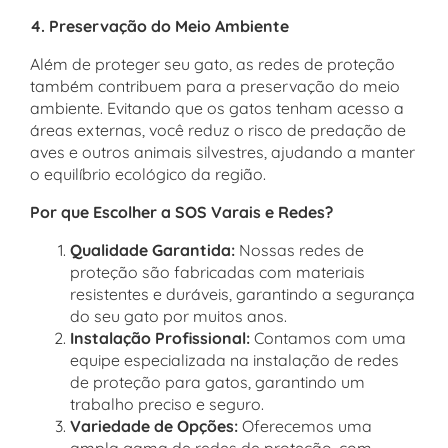
4. Preservação do Meio Ambiente
Além de proteger seu gato, as redes de proteção
também contribuem para a preservação do meio
ambiente. Evitando que os gatos tenham acesso a
áreas externas, você reduz o risco de predação de
aves e outros animais silvestres, ajudando a manter
o equilíbrio ecológico da região.
Por que Escolher a SOS Varais e Redes?
Qualidade Garantida:
Nossas redes de
proteção são fabricadas com materiais
resistentes e duráveis, garantindo a segurança
do seu gato por muitos anos.
Instalação Profissional:
Contamos com uma
equipe especializada na instalação de redes
de proteção para gatos, garantindo um
trabalho preciso e seguro.
Variedade de Opções:
Oferecemos uma