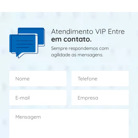
Atendimento VIP Entre
em contato.
Sempre respondemos com
agilidade as mensagens.