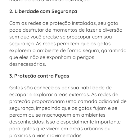
2. Liberdade com Segurança
Com as redes de proteção instaladas, seu gato
pode desfrutar de momentos de lazer e diversão
sem que você precise se preocupar com sua
segurança. As redes permitem que os gatos
explorem o ambiente de forma segura, garantindo
que eles não se exponham a perigos
desnecessários.
3. Proteção contra Fugas
Gatos são conhecidos por sua habilidade de
escapar e explorar áreas externas. As redes de
proteção proporcionam uma camada adicional de
segurança, impedindo que os gatos fujam e se
percam ou se machuquem em ambientes
desconhecidos. Isso é especialmente importante
para gatos que vivem em áreas urbanas ou
próximas a vias movimentadas.