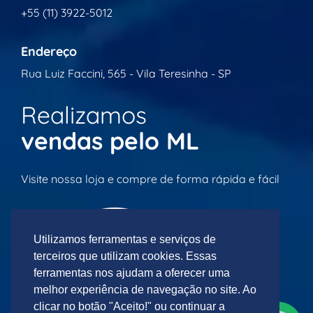
+55 (11) 3922-5012
Endereço
Rua Luiz Faccini, 565 - Vila Teresinha - SP
Realizamos
vendas pelo ML
Visite nossa loja e compre de forma rápida e fácil
Utilizamos ferramentas e serviços de
terceiros que utilizam cookies. Essas
ferramentas nos ajudam a oferecer uma
melhor experiência de navegação no site. Ao
clicar no botão "Aceito!" ou continuar a