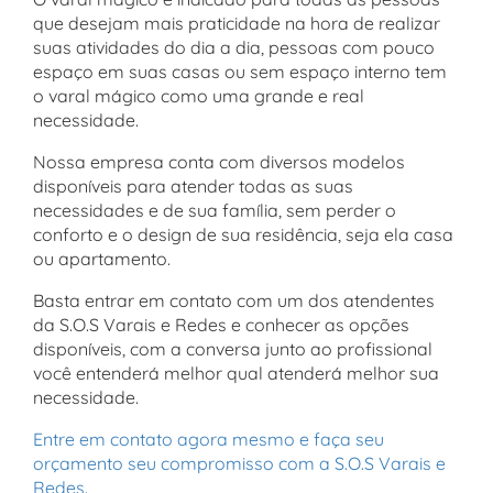
que desejam mais praticidade na hora de realizar
suas atividades do dia a dia, pessoas com pouco
espaço em suas casas ou sem espaço interno tem
o varal mágico como uma grande e real
necessidade.
Nossa empresa conta com diversos modelos
disponíveis para atender todas as suas
necessidades e de sua família, sem perder o
conforto e o design de sua residência, seja ela casa
ou apartamento.
Basta entrar em contato com um dos atendentes
da S.O.S Varais e Redes e conhecer as opções
disponíveis, com a conversa junto ao profissional
você entenderá melhor qual atenderá melhor sua
necessidade.
Entre em contato agora mesmo e faça seu
orçamento seu compromisso com a S.O.S Varais e
Redes.