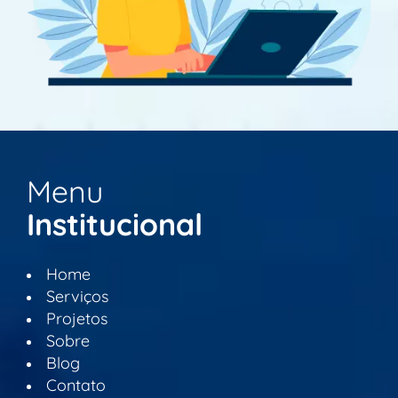
Menu
Institucional
Home
Serviços
Projetos
Sobre
Blog
Contato