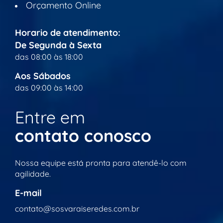
Orçamento Online
Horario de atendimento:
De Segunda à Sexta
das 08:00 às 18:00
Aos Sábados
das 09:00 às 14:00
Entre em
contato conosco
Nossa equipe está pronta para atendê-lo com
agilidade.
E-mail
contato@sosvaraiseredes.com.br