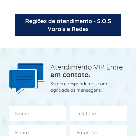
Regiões de atendimento - S.O.S
Varais e Redes
Atendimento VIP Entre
em contato.
Sempre respondemos com
agilidade as mensagens.