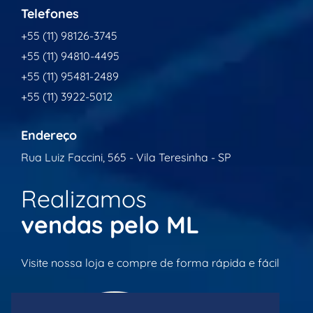
Telefones
+55 (11) 98126-3745
+55 (11) 94810-4495
+55 (11) 95481-2489
+55 (11) 3922-5012
Endereço
Rua Luiz Faccini, 565 - Vila Teresinha - SP
Realizamos
vendas pelo ML
Visite nossa loja e compre de forma rápida e fácil