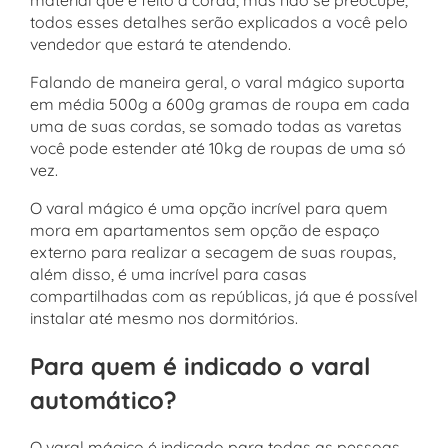
todos esses detalhes serão explicados a você pelo
vendedor que estará te atendendo.
Falando de maneira geral, o varal mágico suporta
em média 500g a 600g gramas de roupa em cada
uma de suas cordas, se somado todas as varetas
você pode estender até 10kg de roupas de uma só
vez.
O varal mágico é uma opção incrível para quem
mora em apartamentos sem opção de espaço
externo para realizar a secagem de suas roupas,
além disso, é uma incrível para casas
compartilhadas com as repúblicas, já que é possível
instalar até mesmo nos dormitórios.
Para quem é indicado o varal
automático?
O varal mágico é indicado para todas as pessoas